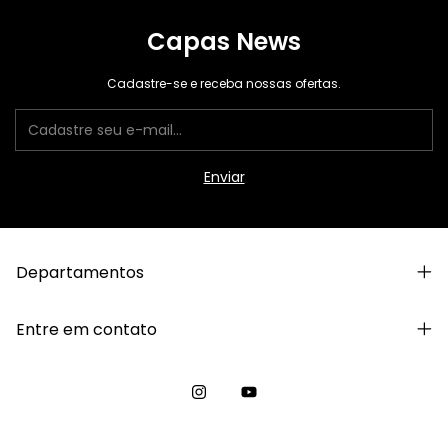
Capas News
Cadastre-se e receba nossas ofertas.
Departamentos
Entre em contato