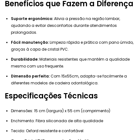
Benefícios que Fazem a Diferença
Suporte ergonômico:
Alivia a pressão na região lombar,
ajudando a evitar desconfortos durante atendimentos
prolongados.
Fácil manutenção:
Limpeza rápida e prática com pano úmido,
graças à capa de cristal PVC.
Durabilidade:
Materiais resistentes que mantêm a qualidade
mesmo com uso frequente.
Dimensão perfeita:
Com 15x55cm, adapta-se facilmente a
diferentes modelos de cadeira odontológica.
Especificações Técnicas
Dimensões: 15 cm (largura) x 55 cm (comprimento)
Enchimento: Fibra siliconada de alta qualidade
Tecido: Oxford resistente e confortável