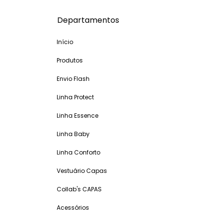
Departamentos
Início
Produtos
Envio Flash
Linha Protect
Linha Essence
Linha Baby
Linha Conforto
Vestuário Capas
Collab's CAPAS
Acessórios