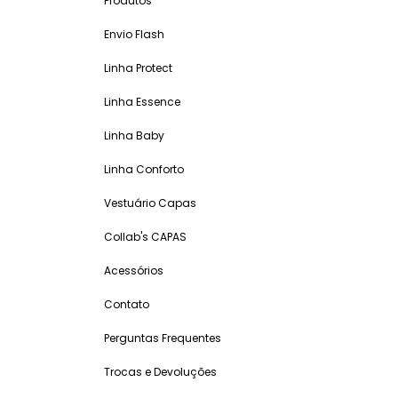
Produtos
Envio Flash
Linha Protect
Linha Essence
Linha Baby
Linha Conforto
Vestuário Capas
Collab's CAPAS
Acessórios
Contato
Perguntas Frequentes
Trocas e Devoluções