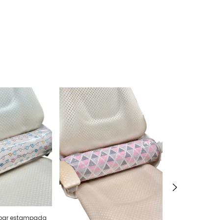
bar estampada