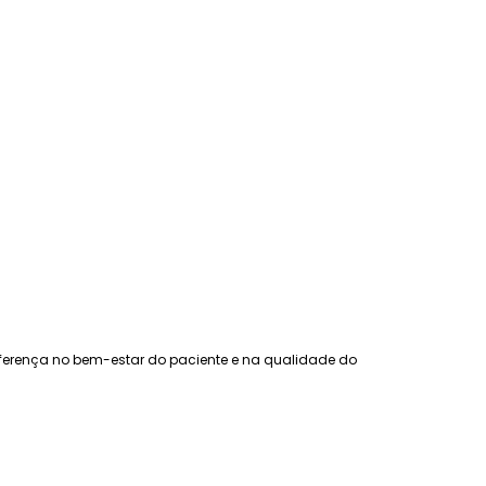
erença no bem-estar do paciente e na qualidade do