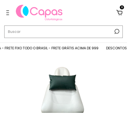
0
FRETE FIXO TODO O BRASIL - FRETE GRÁTIS ACIMA DE 999
DESCONTOS NO