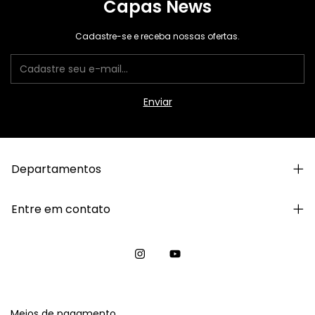
Capas News
Cadastre-se e receba nossas ofertas.
Departamentos
Entre em contato
Meios de pagamento