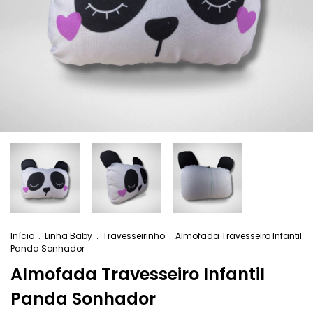
Início
.
Linha Baby
.
Travesseirinho
.
Almofada Travesseiro Infantil
Panda Sonhador
Almofada Travesseiro Infantil
Panda Sonhador