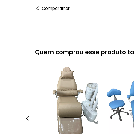
Compartilhar
Quem comprou esse produto 