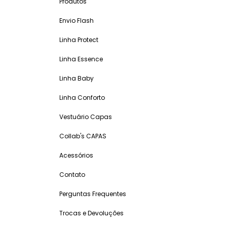
Produtos
Envio Flash
Linha Protect
Linha Essence
Linha Baby
Linha Conforto
Vestuário Capas
Collab's CAPAS
Acessórios
Contato
Perguntas Frequentes
Trocas e Devoluções