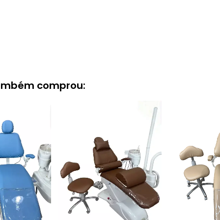
também comprou: