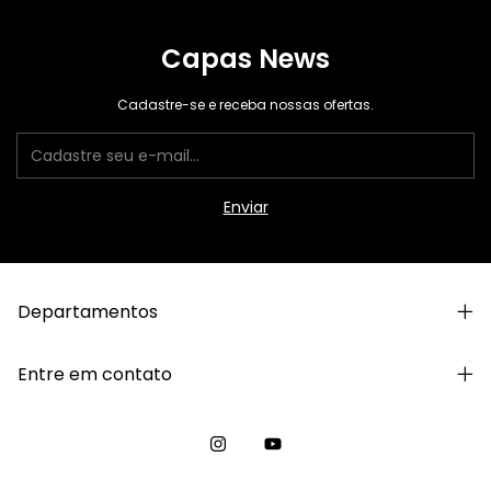
Capas News
Cadastre-se e receba nossas ofertas.
Departamentos
Entre em contato