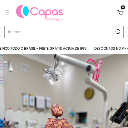
0
 TODO O BRASIL - FRETE GRÁTIS ACIMA DE 999
DESCONTOS NO PIX - +5%