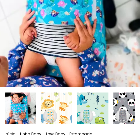
Início
.
Linha Baby
.
Love Baby - Estampado