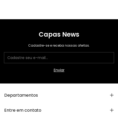
Capas News
Cadastre-se e receba nossas ofertas.
Departamentos
Entre em contato