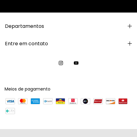
Departamentos
Entre em contato
Meios de pagamento