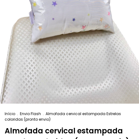
Início
.
Envio Flash
.
Almofada cervical estampada Estrelas
coloridas (pronto envio)
Almofada cervical estampada