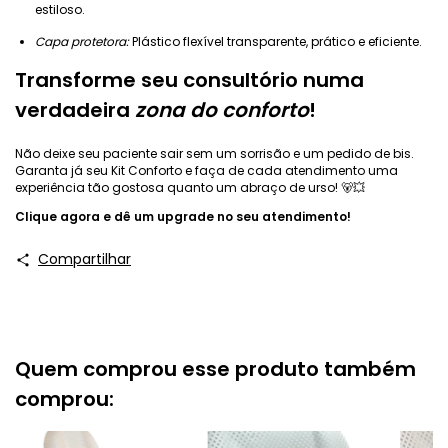
estiloso.
Capa protetora:
Plástico flexível transparente, prático e eficiente.
Transforme seu consultório numa
verdadeira
zona do conforto
!
Não deixe seu paciente sair sem um sorrisão e um pedido de bis.
Garanta já seu Kit Conforto e faça de cada atendimento uma
experiência tão gostosa quanto um abraço de urso! 🐻💥
Clique agora e dê um upgrade no seu atendimento!
Compartilhar
Quem comprou esse produto também
comprou: