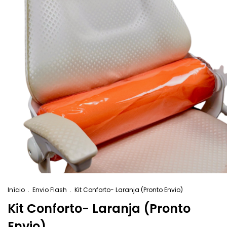
Início
.
Envio Flash
.
Kit Conforto- Laranja (Pronto Envio)
Kit Conforto- Laranja (Pronto
Envio)