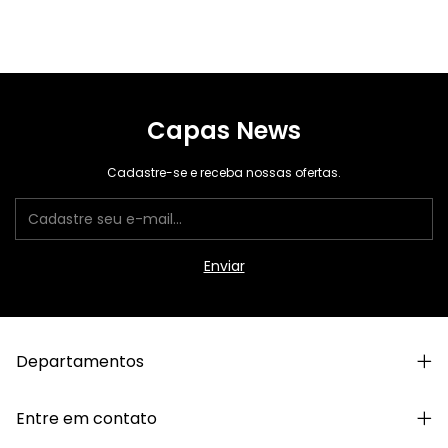
Capas News
Cadastre-se e receba nossas ofertas.
Departamentos
Entre em contato